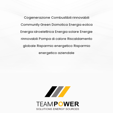
Cogenerazione
Combustibili rinnovabili
Community Green
Domotica
Energia eolica
Energia idroelettrica
Energia solare
Energie
rinnovabili
Pompa di calore
Riscaldamento
globale
Risparmio energetico
Risparmio
energetico aziendale