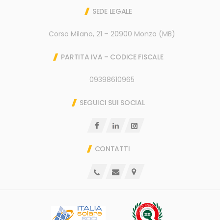
SEDE LEGALE
Corso Milano, 21 – 20900 Monza (MB)
PARTITA IVA – CODICE FISCALE
09398610965
SEGUICI SUI SOCIAL
CONTATTI