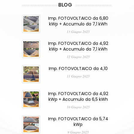
BLOG
Imp. FOTOVOLTAICO da 6,80
kWp + Accumulo da 7,1 kWh
13 Giugno 2025
Imp. FOTOVOLTAICO da 4,92
kWp + Accumulo da 7,1 kWh
12 Giugno 2025
Imp. FOTOVOLTAICO da 4,10
11 Giugno 2025
Imp. FOTOVOLTAICO da 4,92
kWp + Accumulo da 6,5 kWh
10 Giugno 2025
Imp. FOTOVOLTAICO da 5,74
kWp
9 Giugno 2025