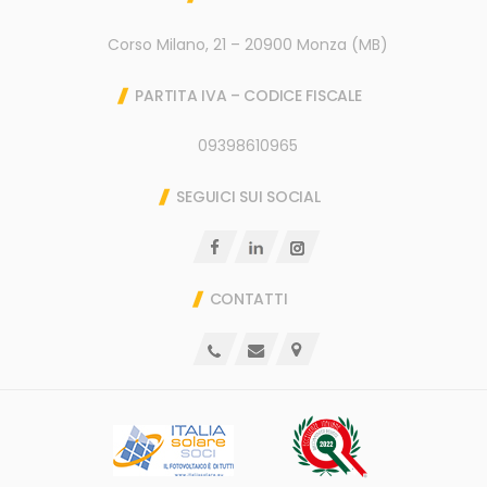
Corso Milano, 21 – 20900 Monza (MB)
PARTITA IVA – CODICE FISCALE
09398610965
SEGUICI SUI SOCIAL
CONTATTI