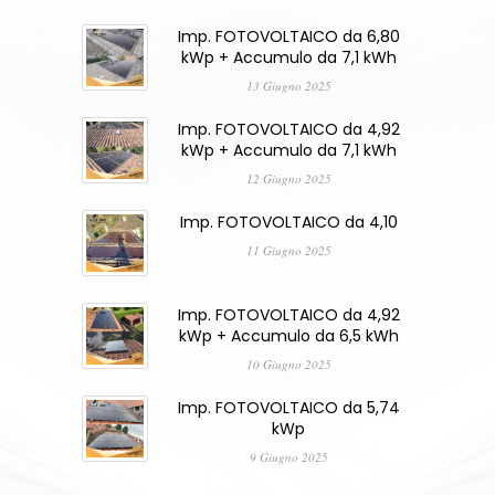
Imp. FOTOVOLTAICO da 6,80
kWp + Accumulo da 7,1 kWh
13 Giugno 2025
Imp. FOTOVOLTAICO da 4,92
kWp + Accumulo da 7,1 kWh
12 Giugno 2025
Imp. FOTOVOLTAICO da 4,10
11 Giugno 2025
Imp. FOTOVOLTAICO da 4,92
kWp + Accumulo da 6,5 kWh
10 Giugno 2025
Imp. FOTOVOLTAICO da 5,74
kWp
9 Giugno 2025