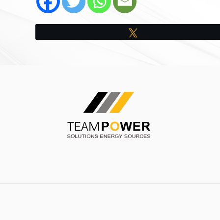
Tweet