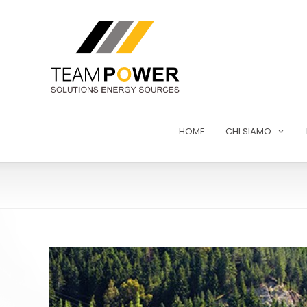
HOME
CHI SIAMO