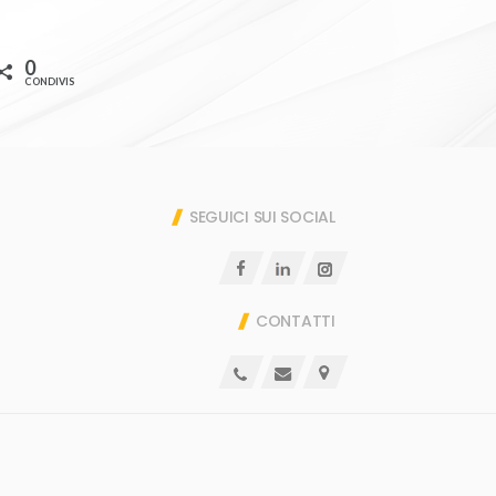
0
CONDIVISIONI
SEGUICI SUI SOCIAL
CONTATTI