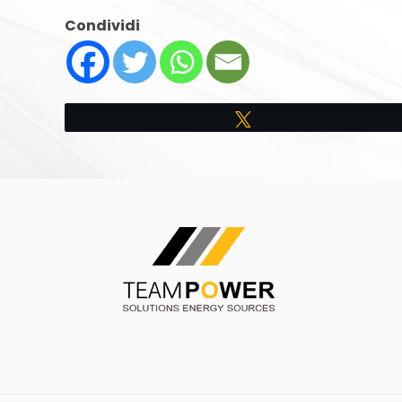
Condividi
Tweet