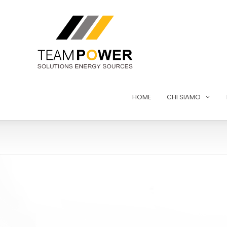
HOME
CHI SIAMO