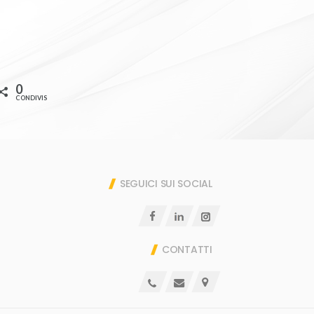
0
CONDIVISIONI
SEGUICI SUI SOCIAL
CONTATTI