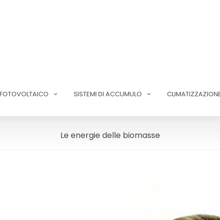
FOTOVOLTAICO
SISTEMI DI ACCUMULO
CLIMATIZZAZION
Le energie delle biomasse