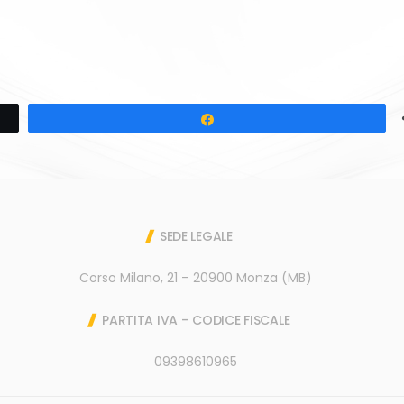
Share
SEDE LEGALE
Corso Milano, 21 – 20900 Monza (MB)
PARTITA IVA – CODICE FISCALE
09398610965